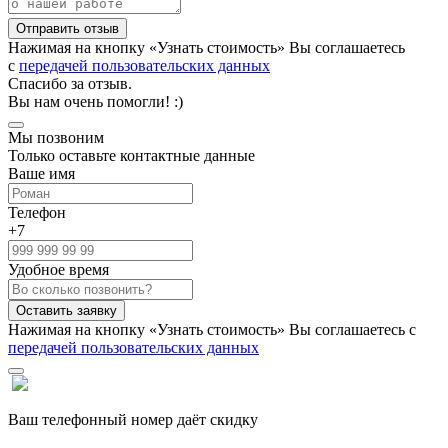
Нажимая на кнопку «Узнать стоимость» Вы соглашаетесь
с
передачей пользовательских данных
Спасибо за отзыв.
Вы нам очень помогли! :)
Мы позвоним
Только оставьте контактные данные
Ваше имя
Телефон
+7
Удобное время
Нажимая на кнопку «Узнать стоимость» Вы соглашаетесь с
передачей пользовательских данных
Ваш телефонный номер даёт скидку