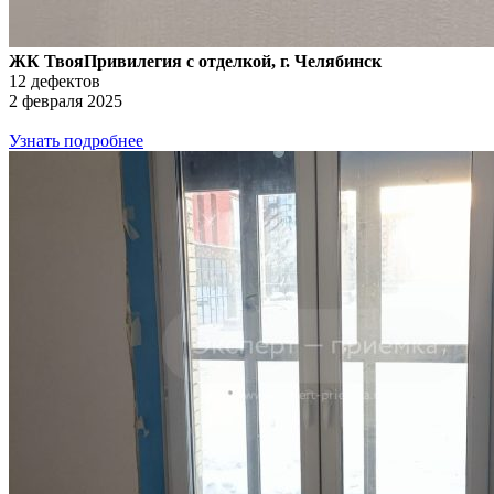
ЖК ТвояПривилегия с отделкой, г. Челябинск
12 дефектов
2 февраля 2025
Узнать подробнее