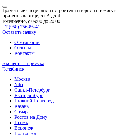
Грамотные специалисты-строители и юристы помогут
принять квартиру от А до Я
Ежедневно, с 09:00 до 20:00
+7 (958) 756-86-41
Оставить заявку
О компании
Отзывы
Контакты
Эксперт — приёмка
Челябинск
Москва
Уфа
Санкт-Петербург
Екатеринбург
Нижний Новгород
Казань
Самара
Ростов-на-Дону
Пермь
Воронеж
Волгоград