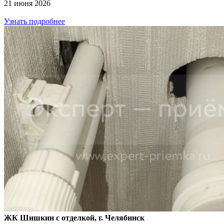
21 июня 2026
Узнать подробнее
ЖК Шишкин с отделкой, г. Челябинск