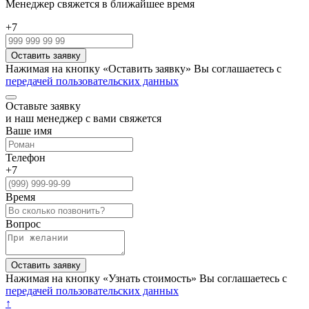
Менеджер свяжется в ближайшее время
+7
Нажимая на кнопку «Оставить заявку» Вы соглашаетесь с
передачей пользовательских данных
Оставьте заявку
и наш менеджер с вами свяжется
Ваше имя
Телефон
+7
Время
Вопрос
Нажимая на кнопку «Узнать стоимость» Вы соглашаетесь с
передачей пользовательских данных
↑