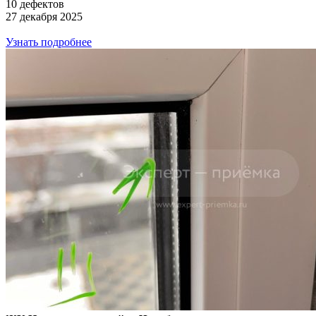
10 дефектов
27 декабря 2025
Узнать подробнее