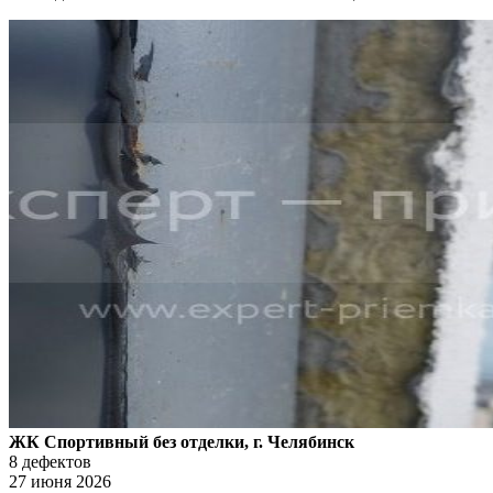
ЖК Спортивный без отделки, г. Челябинск
8 дефектов
27 июня 2026