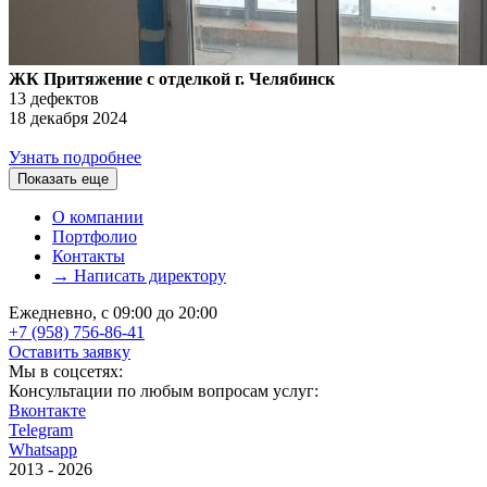
ЖК Притяжение с отделкой г. Челябинск
13 дефектов
18 декабря 2024
Узнать подробнее
Показать еще
О компании
Портфолио
Контакты
→ Написать директору
Ежедневно, с 09:00 до 20:00
+7 (958) 756-86-41
Оставить заявку
Мы в соцсетях:
Консультации по любым вопросам услуг:
Вконтакте
Telegram
Whatsapp
2013 - 2026