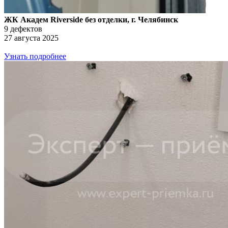
ЖК Академ Riverside без отделки, г. Челябинск
9 дефектов
27 августа 2025
Узнать подробнее