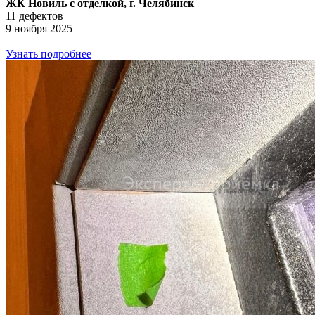
ЖК Новиль с отделкой, г. Челябинск
11 дефектов
9 ноября 2025
Узнать подробнее