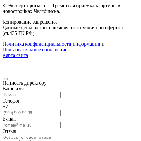
© Эксперт приемка — Грамотная приемка квартиры в
новостройках Челябинска.
Копирование запрещено.
Данные цены на сайте не являются публичной офертой
(ст.435 ГК РФ)
Политика конфиденциальности информации
и
Пользовательское соглашение
Карта сайта
Написать директору
Ваше имя
Телефон
+7
E-mail
Отзыв