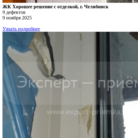
ЖК Хорошее решение с отделкой, г. Челябинск
9 дефектов
9 ноября 2025
Узнать подробнее