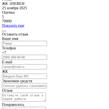
ЖК ЭЛЕВЕН
25 ноября 2025
Оценка
5
70000
Показать еще
Оставить отзыв
Ваше имя
Телефон
+7
E-mail
ЖК
Экономия средств
Отзыв
Понравилось