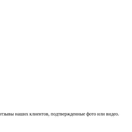
 отзывы наших клиентов, подтвержденные фото или видео.