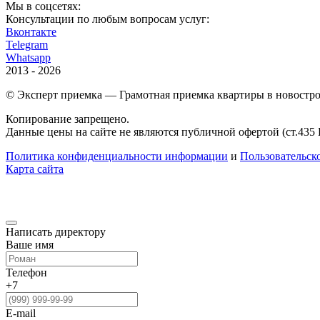
Мы в соцсетях:
Консультации по любым вопросам услуг:
Вконтакте
Telegram
Whatsapp
2013 - 2026
© Эксперт приемка — Грамотная приемка квартиры в новостро
Копирование запрещено.
Данные цены на сайте не являются публичной офертой (ст.435
Политика конфиденциальности информации
и
Пользовательск
Карта сайта
Написать директору
Ваше имя
Телефон
+7
E-mail