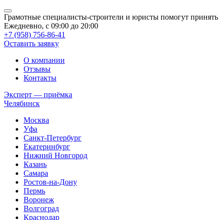
Грамотные специалисты-строители и юристы помогут принять 
Ежедневно, с 09:00 до 20:00
+7 (958) 756-86-41
Оставить заявку
О компании
Отзывы
Контакты
Эксперт — приёмка
Челябинск
Москва
Уфа
Санкт-Петербург
Екатеринбург
Нижний Новгород
Казань
Самара
Ростов-на-Дону
Пермь
Воронеж
Волгоград
Краснодар