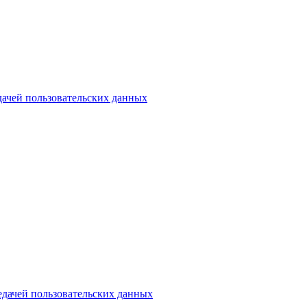
дачей пользовательских данных
едачей пользовательских данных