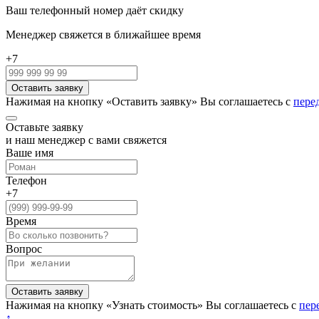
Ваш телефонный номер даёт скидку
Менеджер свяжется в ближайшее время
+7
Нажимая на кнопку «Оставить заявку» Вы соглашаетесь с
пере
Оставьте заявку
и наш менеджер с вами свяжется
Ваше имя
Телефон
+7
Время
Вопрос
Нажимая на кнопку «Узнать стоимость» Вы соглашаетесь с
пер
↑