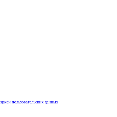
едачей пользовательских данных