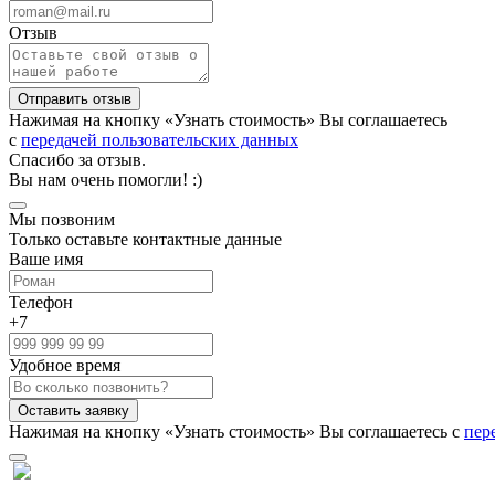
Отзыв
Нажимая на кнопку «Узнать стоимость» Вы соглашаетесь
с
передачей пользовательских данных
Спасибо за отзыв.
Вы нам очень помогли! :)
Мы позвоним
Только оставьте контактные данные
Ваше имя
Телефон
+7
Удобное время
Нажимая на кнопку «Узнать стоимость» Вы соглашаетесь с
пер