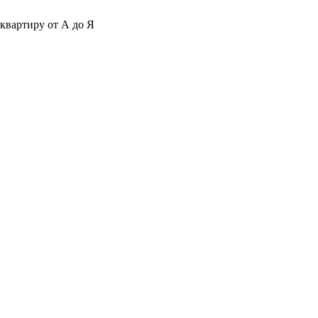
квартиру от А до Я