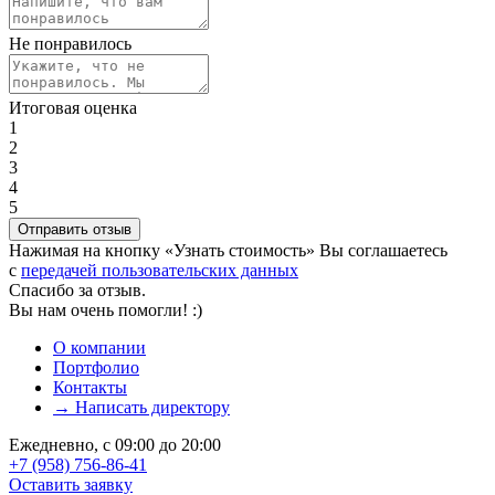
Не понравилось
Итоговая оценка
1
2
3
4
5
Нажимая на кнопку «Узнать стоимость» Вы соглашаетесь
с
передачей пользовательских данных
Спасибо за отзыв.
Вы нам очень помогли! :)
О компании
Портфолио
Контакты
→ Написать директору
Ежедневно, с 09:00 до 20:00
+7 (958) 756-86-41
Оставить заявку