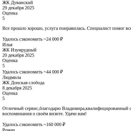
ЖК Дуванский
29 декабря 2025
Оценка
5
Все прошло хорошо, услуга понравилась. Специалист помог вс
Удалось сэкономить ~24 000 ₽
Илья
ЖК Изумрудный
20 декабря 2025
Оценка
5
Удалось сэкономить ~44 000 ₽
Людмила
ЖК Донская слобода
8 декабря 2025
Оценка
5
Отличный сервис,благодарю Владимира,квалифицированный спец
воспоминания о своём визите. Удачи вам!
Удалось сэкономить ~160 000 ₽
Роман